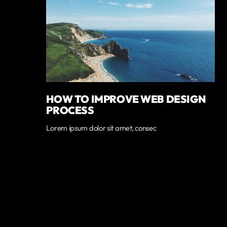
HOW TO IMPROVE WEB DESIGN
PROCESS
Lorem ipsum dolor sit amet, consec