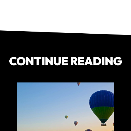
CONTINUE READING